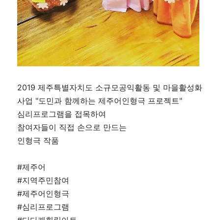
2019 제주특별자치도 소규모공익활동 및 마을활성화
사업 "도민과 함께하는 제주어인형극 프로젝트"
심리프로그램을 접목하여
참여자들이 직접 손으로 만드는
인형극 작품
#제주어
#지역주민참여
#제주어인형극
#심리프로그램