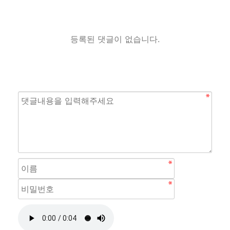
등록된 댓글이 없습니다.