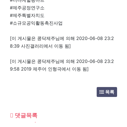
#디다케힐링아트
#제주공정연구소
#제주특별자치도
#소규모공익활동촉진사업
[이 게시물은 콩닥제주님에 의해 2020-06-08 23:2
8:39 사진갤러리에서 이동 됨]
[이 게시물은 콩닥제주님에 의해 2020-06-08 23:2
9:58 2019 제주어 인형극에서 이동 됨]
목록
댓글목록