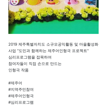
2019 제주특별자치도 소규모공익활동 및 마을활성화
사업 "도민과 함께하는 제주어인형극 프로젝트"
심리프로그램을 접목하여
참여자들이 직접 손으로 만드는
인형극 작품
#제주어
#지역주민참여
#제주어인형극
#심리프로그램