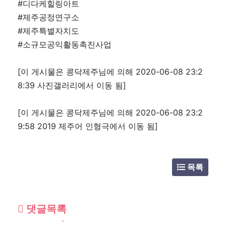
#디다케힐링아트
#제주공정연구소
#제주특별자치도
#소규모공익활동촉진사업
[이 게시물은 콩닥제주님에 의해 2020-06-08 23:2
8:39 사진갤러리에서 이동 됨]
[이 게시물은 콩닥제주님에 의해 2020-06-08 23:2
9:58 2019 제주어 인형극에서 이동 됨]
목록
댓글목록