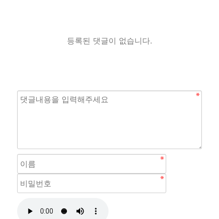
등록된 댓글이 없습니다.