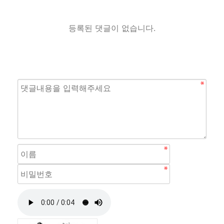
등록된 댓글이 없습니다.