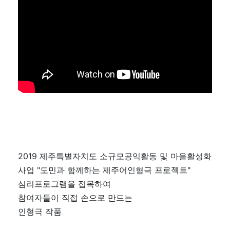
2019 제주특별자치도 소규모공익활동 및 마을활성화
사업 "도민과 함께하는 제주어인형극 프로젝트"
심리프로그램을 접목하여
참여자들이 직접 손으로 만드는
인형극 작품